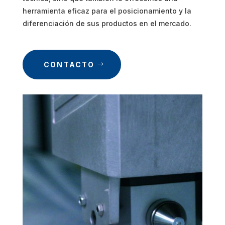
herramienta eficaz para el posicionamiento y la
diferenciación de sus productos en el mercado.
CONTACTO