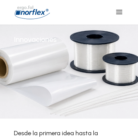
Innovaciones
Desde la primera idea hasta la