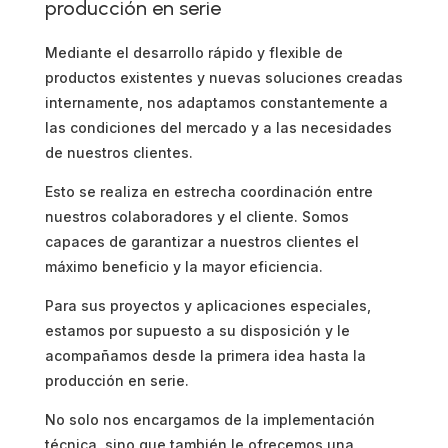
producción en serie
Mediante el desarrollo rápido y flexible de
productos existentes y nuevas soluciones creadas
internamente, nos adaptamos constantemente a
las condiciones del mercado y a las necesidades
de nuestros clientes.
Esto se realiza en estrecha coordinación entre
nuestros colaboradores y el cliente. Somos
capaces de garantizar a nuestros clientes el
máximo beneficio y la mayor eficiencia.
Para sus proyectos y aplicaciones especiales,
estamos por supuesto a su disposición y le
acompañamos desde la primera idea hasta la
producción en serie.
No solo nos encargamos de la implementación
técnica, sino que también le ofrecemos una