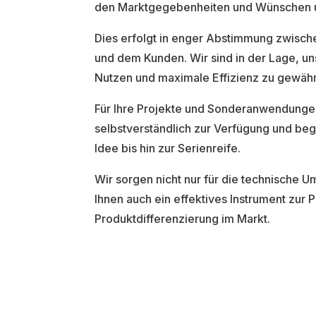
den Marktgegebenheiten und Wünschen u
Dies erfolgt in enger Abstimmung zwisch
und dem Kunden. Wir sind in der Lage, u
Nutzen und maximale Effizienz zu gewähr
Für Ihre Projekte und Sonderanwendunge
selbstverständlich zur Verfügung und beg
Idee bis hin zur Serienreife.
Wir sorgen nicht nur für die technische 
Ihnen auch ein effektives Instrument zur 
Produktdifferenzierung im Markt.