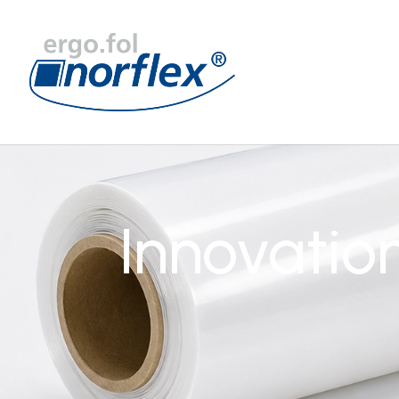
Innovatio