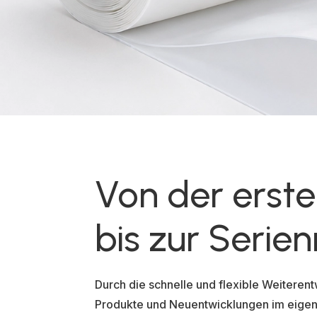
Von der erste
bis zur Serien
Durch die schnelle und flexible Weiteren
Produkte und Neuentwicklungen im eigen