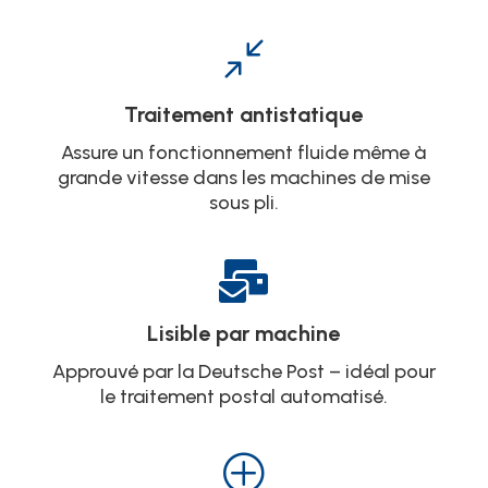
/
Traitement antistatique
Assure un fonctionnement fluide même à
grande vitesse dans les machines de mise
sous pli.

Lisible par machine
Approuvé par la Deutsche Post – idéal pour
le traitement postal automatisé.
P