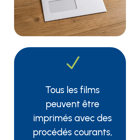
N
Tous les films
peuvent être
imprimés avec des
procédés courants,