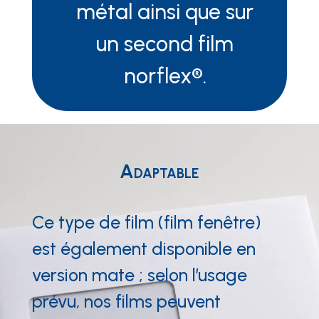
métal ainsi que sur
un second film
norflex®.
Adaptable
Ce type de film (film fenêtre)
est également disponible en
version mate ; selon l’usage
prévu, nos films peuvent