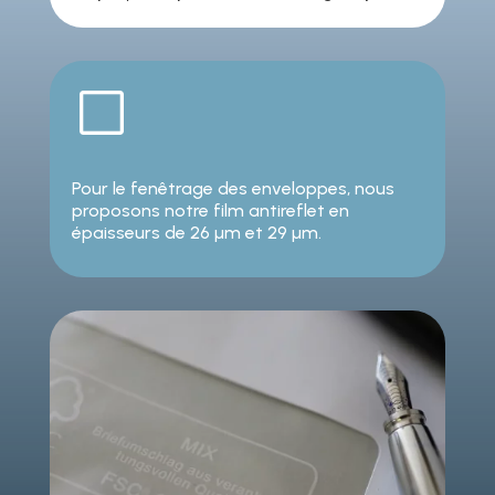
V
Pour le fenêtrage des enveloppes, nous
proposons notre film antireflet en
épaisseurs de 26 µm et 29 µm.