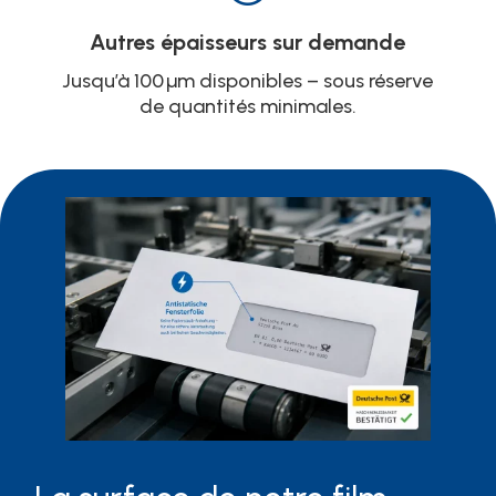
Autres épaisseurs sur demande
Jusqu’à 100 µm disponibles – sous réserve
de quantités minimales.