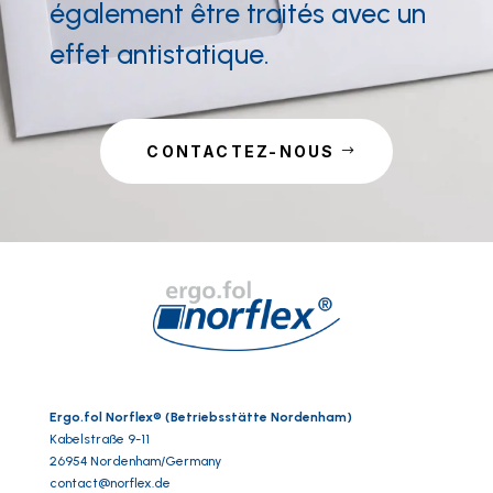
également être traités avec un
effet antistatique.
CONTACTEZ-NOUS
Ergo.fol Norflex® (Betriebsstätte Nordenham)
Kabelstraße 9-11
26954 Nordenham/Germany
contact@norflex.de