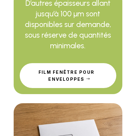
D’autres épaisseurs allant
jusqu’à 100 µm sont
disponibles sur demande,
sous réserve de quantités
minimales.
FILM FENÊTRE POUR
ENVELOPPES