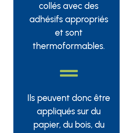
collés avec des
adhésifs appropriés
et sont
thermoformables.

Ils peuvent donc être
appliqués sur du
papier, du bois, du