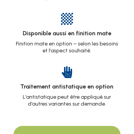

Disponible aussi en finition mate
Finition mate en option – selon les besoins
et l’aspect souhaité.

Traitement antistatique en option
L’antistatique peut être appliqué sur
d’autres variantes sur demande.