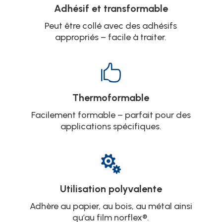
Adhésif et transformable
Peut être collé avec des adhésifs
appropriés – facile à traiter.

Thermoformable
Facilement formable – parfait pour des
applications spécifiques.

Utilisation polyvalente
Adhère au papier, au bois, au métal ainsi
qu’au film norflex®.