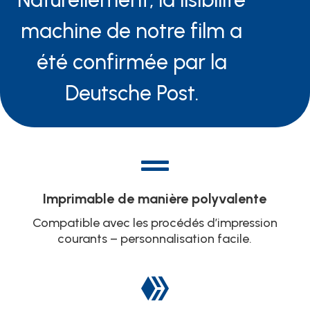
machine de notre film a
été confirmée par la
Deutsche Post
.

Imprimable de manière polyvalente
Compatible avec les procédés d’impression
courants – personnalisation facile.
