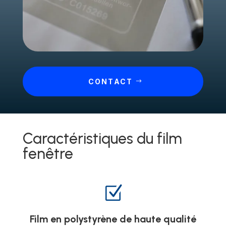
CONTACT
Caractéristiques du film
fenêtre
Z
Film en polystyrène de haute qualité