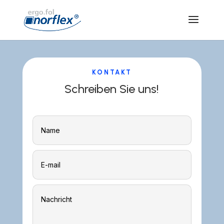
KONTAKT
Schreiben Sie uns!