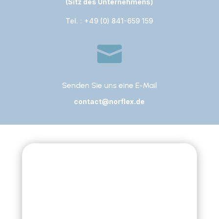
(Sitz des Unternehmens)
Tel. : +49 (0) 841-659 159

Senden Sie uns eine E-Mail
contact@norflex.de