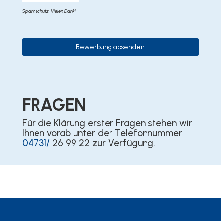
Spamschutz. Vielen Dank!
Bewerbung absenden
FRAGEN
Für die Klärung erster Fragen stehen wir
Ihnen vorab unter der Telefonnummer
04731/
26 99 22
zur Verfügung.