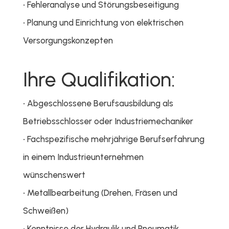
• Fehleranalyse und Störungsbeseitigung
• Planung und Einrichtung von elektrischen
Versorgungskonzepten
Ihre Qualifikation:
• Abgeschlossene Berufsausbildung als
Betriebsschlosser oder Industriemechaniker
• Fachspezifische mehrjährige Berufserfahrung
in einem Industrieunternehmen
wünschenswert
• Metallbearbeitung (Drehen, Fräsen und
Schweißen)
• Kenntnisse der Hydraulik und Pneumatik