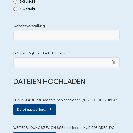
3-Schicht
4-Schicht
Gehaltsvorstellung
Frühestmöglicher Eintrittstermin
*
DATEIEN HOCHLADEN
LEBENSLAUF inkl. Anschreiben hochladen (NUR PDF ODER JPG)
*
Datei auswählen...
WEITERBILDUNGSZEUGNISSE hochladen (NUR PDF ODER JPG)
*