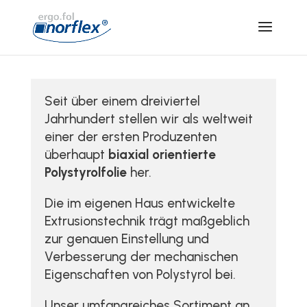
Seit über einem dreiviertel
Jahrhundert stellen wir als weltweit
einer der ersten Produzenten
überhaupt
biaxial orientierte
Polystyrolfolie
her.
Die im eigenen Haus entwickelte
Extrusionstechnik trägt maßgeblich
zur genauen Einstellung und
Verbesserung der mechanischen
Eigenschaften von Polystyrol bei.
Unser umfangreiches Sortiment an