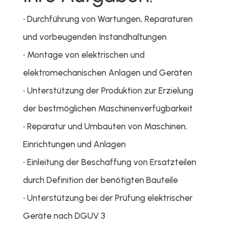
• Durchführung von Wartungen, Reparaturen
und vorbeugenden Instandhaltungen
• Montage von elektrischen und
elektromechanischen Anlagen und Geräten
• Unterstützung der Produktion zur Erzielung
der bestmöglichen Maschinenverfügbarkeit
• Reparatur und Umbauten von Maschinen,
Einrichtungen und Anlagen
• Einleitung der Beschaffung von Ersatzteilen
durch Definition der benötigten Bauteile
• Unterstützung bei der Prüfung elektrischer
Geräte nach DGUV 3