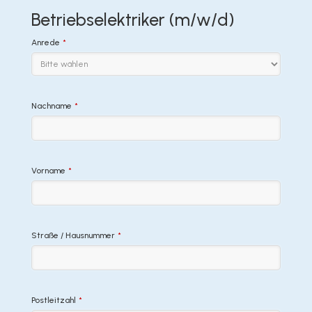
Betriebselektriker (m/w/d)
Anrede
*
Nachname
*
Vorname
*
Straße / Hausnummer
*
Postleitzahl
*