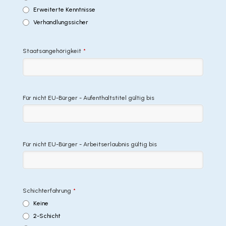
Erweiterte Kenntnisse
Verhandlungssicher
Staatsangehörigkeit
*
Für nicht EU-Bürger - Aufenthaltstitel gültig bis
Für nicht EU-Bürger - Arbeitserlaubnis gültig bis
Schichterfahrung
*
Keine
2-Schicht