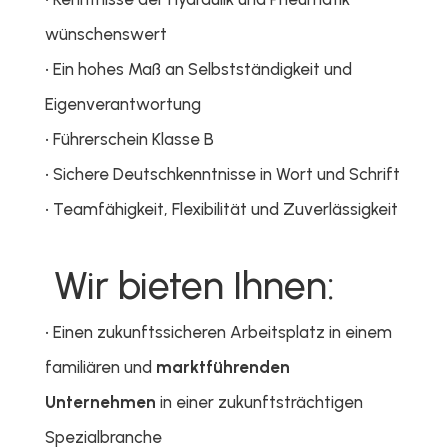
wünschenswert
• Ein hohes Maß an Selbstständigkeit und
Eigenverantwortung
• Führerschein Klasse B
• Sichere Deutschkenntnisse in Wort und Schrift
• Teamfähigkeit, Flexibilität und Zuverlässigkeit
Wir bieten Ihnen:
• Einen zukunftssicheren Arbeitsplatz in einem
familiären und
marktführenden
Unternehmen
in einer zukunftsträchtigen
Spezialbranche