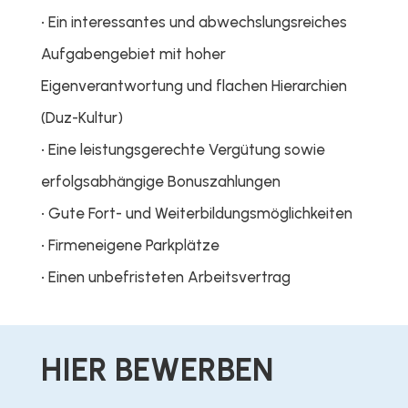
• Ein interessantes und abwechslungsreiches
Aufgabengebiet mit hoher
Eigenverantwortung und flachen Hierarchien
(Duz-Kultur)
• Eine leistungsgerechte Vergütung sowie
erfolgsabhängige Bonuszahlungen
• Gute Fort- und Weiterbildungsmöglichkeiten
• Firmeneigene Parkplätze
• Einen unbefristeten Arbeitsvertrag
HIER BEWERBEN