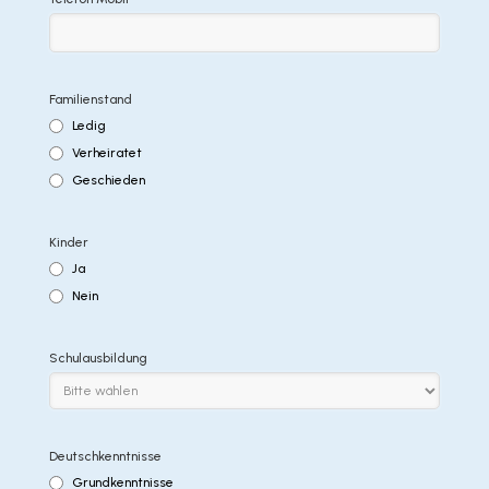
Familienstand
Ledig
Verheiratet
Geschieden
Kinder
Ja
Nein
Schulausbildung
Deutschkenntnisse
Grundkenntnisse